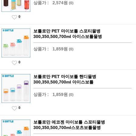
상품가 :
2,574원
(0)
0
보틀로만 PET 마이보틀 스포티물병
300,350,500,700ml 아이스보틀물병
상품가 :
1,859원
(0)
0
보틀로만 PET 마이보틀 핸디물병
300,350,500,700ml 아이스보틀
상품가 :
1,859원
(0)
0
보틀로만 에코젠 마이보틀 스포티물병
300,350,500,700ml스포츠보틀물병